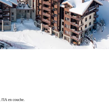
 l'IA en couche.