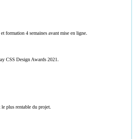
et formation 4 semaines avant mise en ligne.
he Day CSS Design Awards 2021.
le plus rentable du projet.