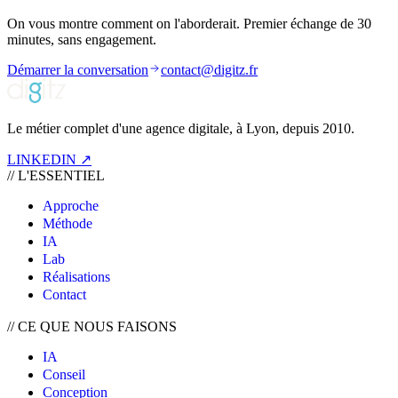
On vous montre comment on l'aborderait. Premier échange de 30
minutes, sans engagement.
Démarrer la conversation
contact@digitz.fr
Le métier complet d'une agence digitale, à Lyon, depuis 2010.
LINKEDIN ↗
//
L'ESSENTIEL
Approche
Méthode
IA
Lab
Réalisations
Contact
//
CE QUE NOUS FAISONS
IA
Conseil
Conception