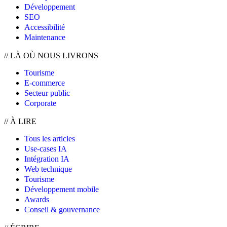
Développement
SEO
Accessibilité
Maintenance
//
LÀ OÙ NOUS LIVRONS
Tourisme
E-commerce
Secteur public
Corporate
//
À LIRE
Tous les articles
Use-cases IA
Intégration IA
Web technique
Tourisme
Développement mobile
Awards
Conseil & gouvernance