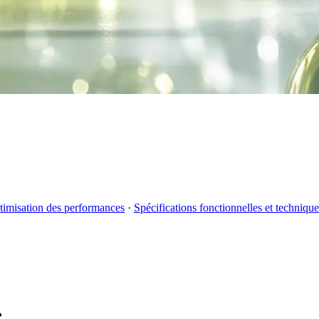
timisation des performances
·
Spécifications fonctionnelles et technique
e