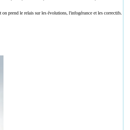
 prend le relais sur les évolutions, l'infogérance et les correctifs.