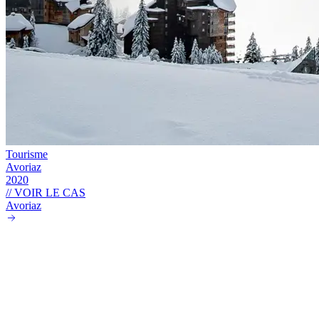
Tourisme
Avoriaz
2020
// VOIR LE CAS
Avoriaz