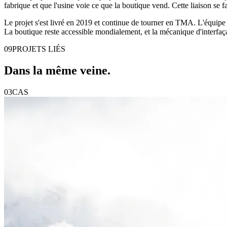
fabrique et que l'usine voie ce que la boutique vend. Cette liaison se 
Le projet s'est livré en 2019 et continue de tourner en TMA. L'équipe d
La boutique reste accessible mondialement, et la mécanique d'interfaç
09
PROJETS LIÉS
Dans la même
veine
.
03
CAS