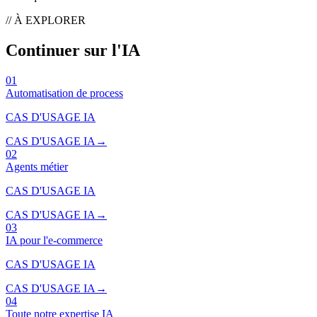
// À EXPLORER
Continuer sur l'IA
01
Automatisation de process
CAS D'USAGE IA
CAS D'USAGE IA
→
02
Agents métier
CAS D'USAGE IA
CAS D'USAGE IA
→
03
IA pour l'e-commerce
CAS D'USAGE IA
CAS D'USAGE IA
→
04
Toute notre expertise IA