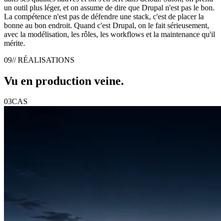
un outil plus léger, et on assume de dire que Drupal n'est pas le bon.
La compétence n'est pas de défendre une stack, c'est de placer la
bonne au bon endroit. Quand c'est Drupal, on le fait sérieusement,
avec la modélisation, les rôles, les workflows et la maintenance qu'il
mérite.
09
// RÉALISATIONS
Vu en production
veine
.
03
CAS