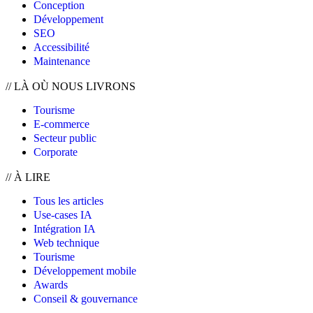
Conception
Développement
SEO
Accessibilité
Maintenance
//
LÀ OÙ NOUS LIVRONS
Tourisme
E-commerce
Secteur public
Corporate
//
À LIRE
Tous les articles
Use-cases IA
Intégration IA
Web technique
Tourisme
Développement mobile
Awards
Conseil & gouvernance