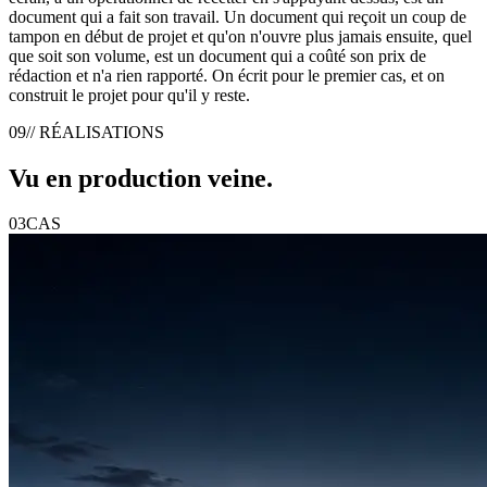
document qui a fait son travail. Un document qui reçoit un coup de
tampon en début de projet et qu'on n'ouvre plus jamais ensuite, quel
que soit son volume, est un document qui a coûté son prix de
rédaction et n'a rien rapporté. On écrit pour le premier cas, et on
construit le projet pour qu'il y reste.
09
// RÉALISATIONS
Vu en production
veine
.
03
CAS