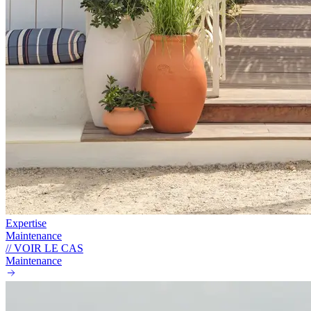
Expertise
Maintenance
// VOIR LE CAS
Maintenance