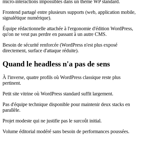
micro-interactions impossibles dans un thème WP standard.
Frontend partagé entre plusieurs supports (web, application mobile,
signalétique numérique).
Équipe rédactionnelle attachée à l'ergonomie d'édition WordPress,
qu'on ne veut pas perdre en passant à un autre CMS.
Besoin de sécurité renforcée (WordPress n'est plus exposé
directement, surface d'attaque réduite).
Quand le headless n'a pas de sens
À l'inverse, quatre profils où WordPress classique reste plus
pertinent.
Petit site vitrine où WordPress standard suffit largement.
Pas d'équipe technique disponible pour maintenir deux stacks en
parallèle.
Projet modeste qui ne justifie pas le surcoût initial.
Volume éditorial modéré sans besoin de performances poussées.