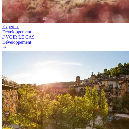
Expertise
Développement
// VOIR LE CAS
Développement