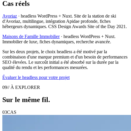
Cas réels
Avoriaz
· headless WordPress + Nuxt. Site de la station de ski
d'Avoriaz, multilingue, intégration Apidae profonde, fiches
hébergeurs dynamiques. CSS Design Awards Site of the Day 2021.
Maisons de Famille Immobilier
· headless WordPress + Nuxt.
Immobilier de luxe, fiches dynamiques, recherche avancée.
Sur les deux projets, le choix headless a été motivé par la
combinaison d'une marque premium et d'un besoin de performances
SEO élevées. Le surcoût initial a été absorbé sur la durée par la
qualité du rendu et les performances mesurées.
Évaluer le headless pour votre projet
09
// À EXPLORER
Sur le même
fil
.
03
CAS